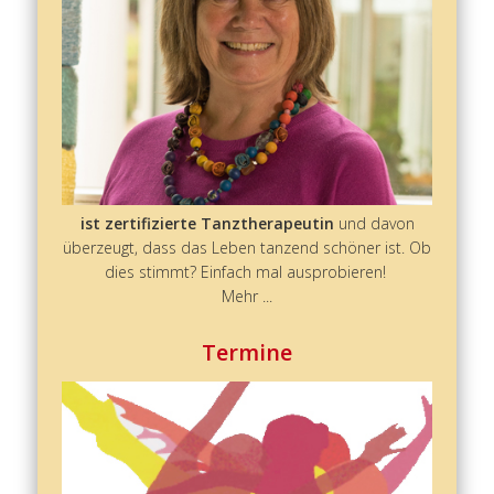
ist zertifizierte Tanztherapeutin
und davon
überzeugt, dass das Leben tanzend schöner ist. Ob
dies stimmt? Einfach mal ausprobieren!
Mehr ...
Termine