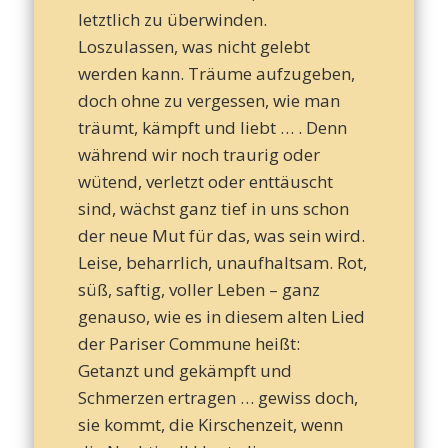
letztlich zu überwinden.
Loszulassen, was nicht gelebt
werden kann. Träume aufzugeben,
doch ohne zu vergessen, wie man
träumt, kämpft und liebt … . Denn
während wir noch traurig oder
wütend, verletzt oder enttäuscht
sind, wächst ganz tief in uns schon
der neue Mut für das, was sein wird.
Leise, beharrlich, unaufhaltsam. Rot,
süß, saftig, voller Leben – ganz
genauso, wie es in diesem alten Lied
der Pariser Commune heißt:
Getanzt und gekämpft und
Schmerzen ertragen … gewiss doch,
sie kommt, die Kirschenzeit, wenn