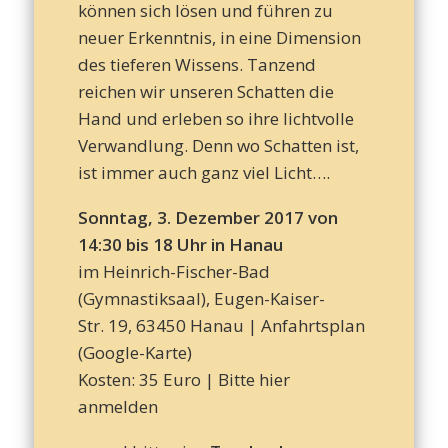
können sich lösen und führen zu
neuer Erkenntnis, in eine Dimension
des tieferen Wissens. Tanzend
reichen wir unseren Schatten die
Hand und erleben so ihre lichtvolle
Verwandlung. Denn wo Schatten ist,
ist immer auch ganz viel Licht….
Sonntag, 3. Dezember 2017 von
14:30 bis 18 Uhr
in Hanau
im Heinrich-Fischer-Bad
(Gymnastiksaal), Eugen-Kaiser-
Str. 19, 63450 Hanau |
Anfahrtsplan
(Google-Karte)
Kosten: 35 Euro
|
Bitte hier
anmelden