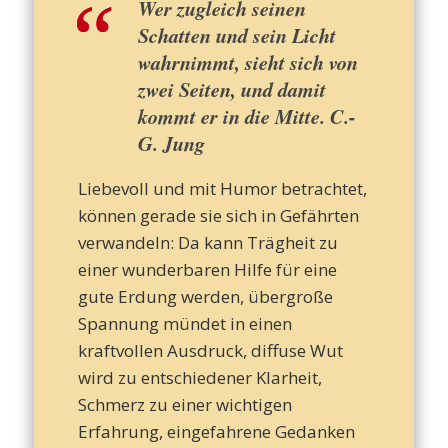
Wer zugleich seinen
Schatten und sein Licht
wahrnimmt, sieht sich von
zwei Seiten, und damit
kommt er in die Mitte. C.-
G. Jung
Liebevoll und mit Humor betrachtet,
können gerade sie sich in Gefährten
verwandeln: Da kann Trägheit zu
einer wunderbaren Hilfe für eine
gute Erdung werden, übergroße
Spannung mündet in einen
kraftvollen Ausdruck, diffuse Wut
wird zu entschiedener Klarheit,
Schmerz zu einer wichtigen
Erfahrung, eingefahrene Gedanken