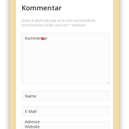
Kommentar
Deine E-Mail-Adresse wird nicht veröffentlicht.
Erforderliche Felder sind mit
*
markiert
*
Kommentar
Name
E-Mail-
Adresse
Website