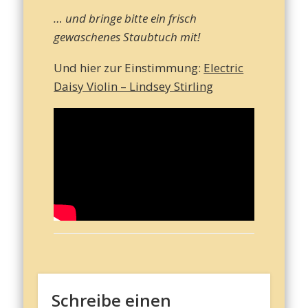
… und bringe bitte ein frisch
gewaschenes Staubtuch mit!
Und hier zur Einstimmung:
Electric
Daisy Violin – Lindsey Stirling
Schreibe einen