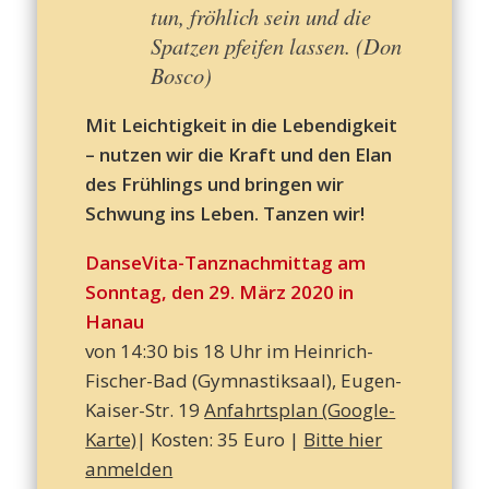
tun, fröhlich sein und die
Spatzen pfeifen lassen. (
Don
Bosco)
Mit Leichtigkeit in die Lebendigkeit
– nutzen wir die Kraft und den Elan
des Frühlings und bringen wir
Schwung ins Leben. Tanzen wir!
DanseVita-Tanznachmittag am
Sonntag, den 29. März 2020 in
Hanau
von 14:30 bis 18 Uhr im Heinrich-
Fischer-Bad (Gymnastiksaal), Eugen-
Kaiser-Str. 19
Anfahrtsplan
(Google-
Karte)
| Kosten: 35 Euro |
Bitte hier
anmelden