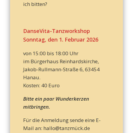
ich bitten?
DanseVita-Tanzworkshop
Sonntag, den 1. Februar 202
6
von 15:00 bis 18:00 Uhr
im Bürgerhaus Reinhardskirche,
Jakob-Rullmann-Straße 6, 63454
Hanau.
Kosten: 40 Euro
Bitte ein paar Wunderkerzen
mitbringen.
Für die Anmeldung sende eine E-
Mail an: hallo@tanzmück.de