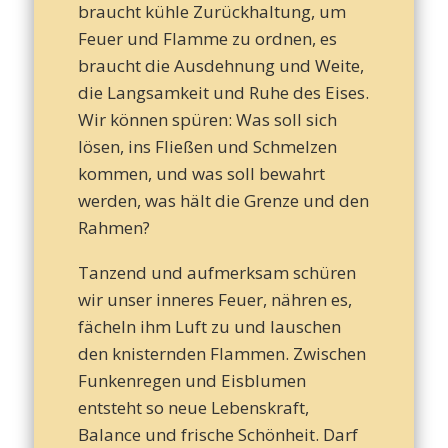
braucht kühle Zurückhaltung, um
Feuer und Flamme zu ordnen, es
braucht die Ausdehnung und Weite,
die Langsamkeit und Ruhe des Eises.
Wir können spüren: Was soll sich
lösen, ins Fließen und Schmelzen
kommen, und was soll bewahrt
werden, was hält die Grenze und den
Rahmen?
Tanzend und aufmerksam schüren
wir unser inneres Feuer, nähren es,
fächeln ihm Luft zu und lauschen
den knisternden Flammen. Zwischen
Funkenregen und Eisblumen
entsteht so neue Lebenskraft,
Balance und frische Schönheit. Darf