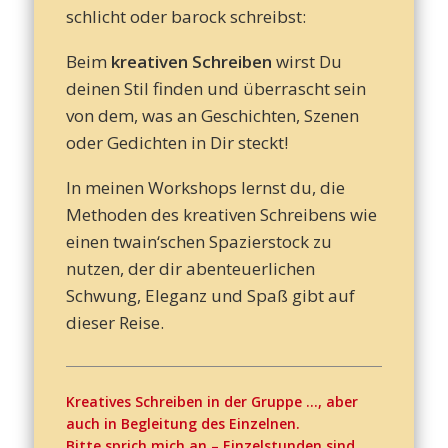
schlicht oder barock schreibst:
Beim
kreativen Schreiben
wirst Du
deinen Stil finden und überrascht sein
von dem, was an Geschichten, Szenen
oder Gedichten in Dir steckt!
In meinen Workshops lernst du, die
Methoden des kreativen Schreibens wie
einen twain‘schen Spazierstock zu
nutzen, der dir abenteuerlichen
Schwung, Eleganz und Spaß gibt auf
dieser Reise.
Kreatives Schreiben in der Gruppe …, aber
auch in Begleitung des Einzelnen.
Bitte sprich mich an – Einzelstunden sind