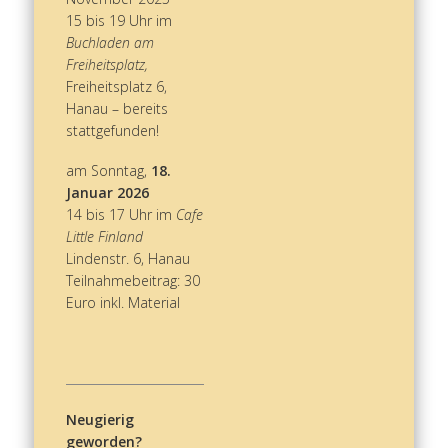
15 bis 19 Uhr im
Buchladen am
Freiheitsplatz,
Freiheitsplatz 6,
Hanau – bereits
stattgefunden!
am Sonntag,
18.
Januar 2026
14 bis 17 Uhr im
Cafe
Little Finland
Lindenstr. 6, Hanau
Teilnahmebeitrag: 30
Euro inkl. Material
Neugierig
geworden?