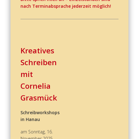
nach Terminabsprache jederzeit möglich!
Kreatives
Schreiben
mit
Cornelia
Grasmück
Schreibworkshops
in Hanau
am Sonntag, 16.
November 2025